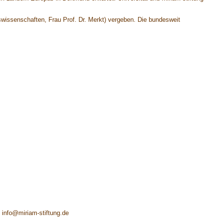
nswissenschaften, Frau Prof. Dr. Merkt) vergeben. Die bundesweit
 info@miriam-stiftung.de