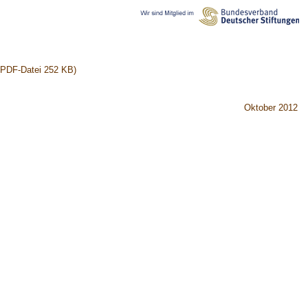
PDF-Datei 252 KB)
Oktober 2012