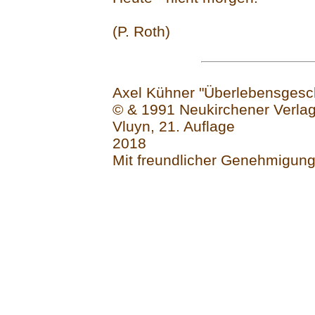
(P. Roth)
Axel Kühner "Überlebensgesch
© & 1991 Neukirchener Verlag
Vluyn, 21. Auflage
2018
Mit freundlicher Genehmigung