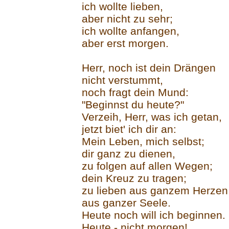
ich wollte lieben,
aber nicht zu sehr;
ich wollte anfangen,
aber erst morgen.
Herr, noch ist dein Drängen
nicht verstummt,
noch fragt dein Mund:
"Beginnst du heute?"
Verzeih, Herr, was ich getan,
jetzt biet' ich dir an:
Mein Leben, mich selbst;
dir ganz zu dienen,
zu folgen auf allen Wegen;
dein Kreuz zu tragen;
zu lieben aus ganzem Herzen
aus ganzer Seele.
Heute noch will ich beginnen.
Heute - nicht morgen!