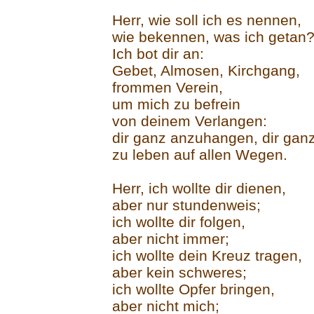
Herr, wie soll ich es nennen,
wie bekennen, was ich getan?
Ich bot dir an:
Gebet, Almosen, Kirchgang,
frommen Verein,
um mich zu befrein
von deinem Verlangen:
dir ganz anzuhangen, dir gan
zu leben auf allen Wegen.
Herr, ich wollte dir dienen,
aber nur stundenweis;
ich wollte dir folgen,
aber nicht immer;
ich wollte dein Kreuz tragen,
aber kein schweres;
ich wollte Opfer bringen,
aber nicht mich;