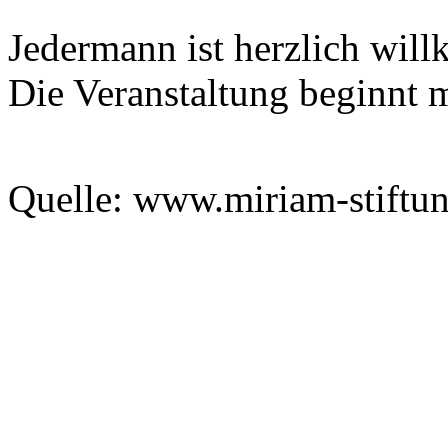
Jedermann ist herzlich willk
Die Veranstaltung beginnt 
Quelle: www.miriam-stiftu