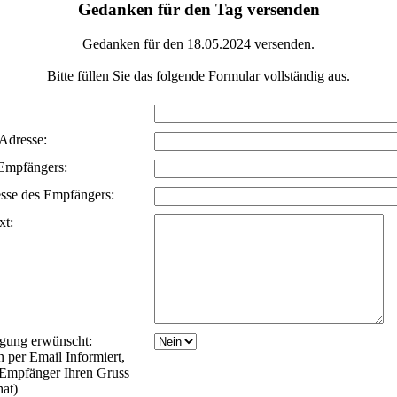
Gedanken für den Tag versenden
Gedanken für den 18.05.2024 versenden.
Bitte füllen Sie das folgende Formular vollständig aus.
 Adresse:
Empfängers:
sse des Empfängers:
xt:
igung erwünscht:
 per Email Informiert,
 Empfänger Ihren Gruss
hat)