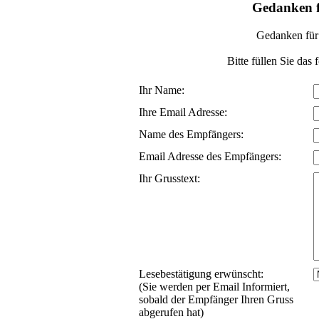
Gedanken f
Gedanken für
Bitte füllen Sie das
Ihr Name:
Ihre Email Adresse:
Name des Empfängers:
Email Adresse des Empfängers:
Ihr Grusstext:
Lesebestätigung erwünscht:
(Sie werden per Email Informiert,
sobald der Empfänger Ihren Gruss
abgerufen hat)