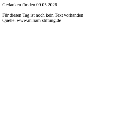
Gedanken für den 09.05.2026
Für diesen Tag ist noch kein Text vorhanden
Quelle: www.miriam-stiftung.de