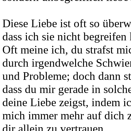
Diese Liebe ist oft so überw
dass ich sie nicht begreifen
Oft meine ich, du strafst mi
durch irgendwelche Schwier
und Probleme; doch dann ste
dass du mir gerade in solch
deine Liebe zeigst, indem i
mich immer mehr auf dich z
dir allein zu vertrauen.