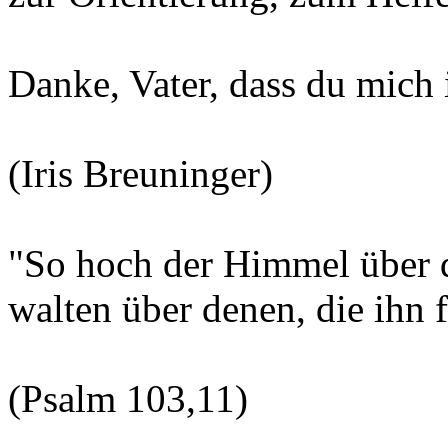
Danke, Vater, dass du mich 
(Iris Breuninger)
"So hoch der Himmel über de
walten über denen, die ihn 
(Psalm 103,11)