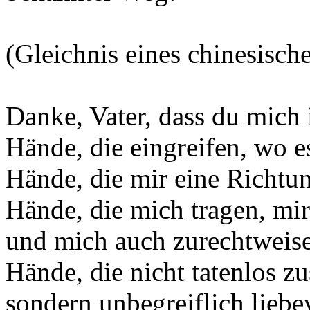
(Gleichnis eines chinesisch
Danke, Vater, dass du mich 
Hände, die eingreifen, wo es
Hände, die mir eine Richtu
Hände, die mich tragen, mir
und mich auch zurechtweis
Hände, die nicht tatenlos z
sondern unbegreiflich liebev