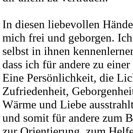
In diesen liebevollen Hände
mich frei und geborgen. Ic
selbst in ihnen kennenlernen
dass ich für andere zu einer
Eine Persönlichkeit, die Lic
Zufriedenheit, Geborgenhei
Wärme und Liebe ausstrahl
und somit für andere zum 
zur Orientierung, zum Helf