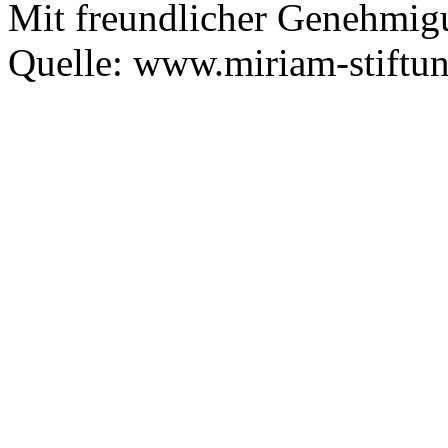
Mit freundlicher Genehmig
Quelle: www.miriam-stiftu