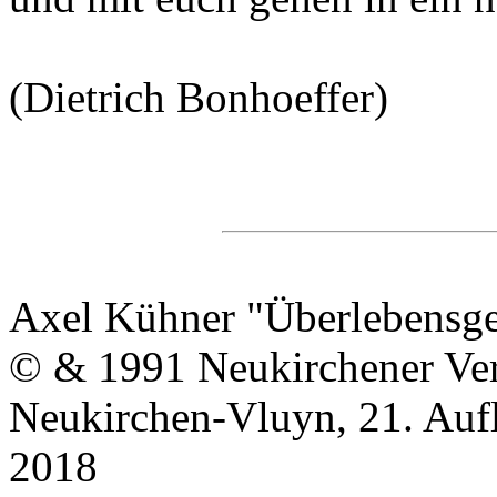
(Dietrich Bonhoeffer)
Axel Kühner "Überlebensges
© & 1991 Neukirchener Ver
Neukirchen-Vluyn, 21. Auf
2018