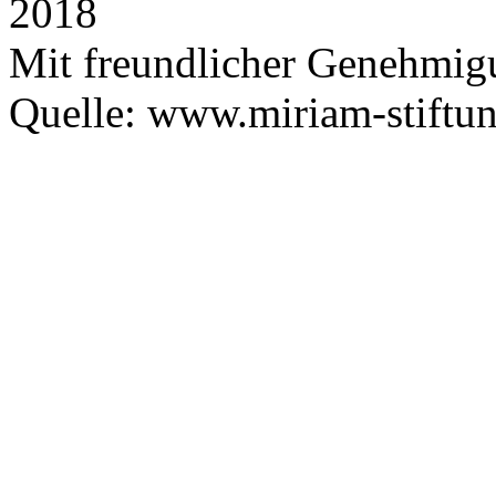
2018
Mit freundlicher Genehmig
Quelle: www.miriam-stiftu