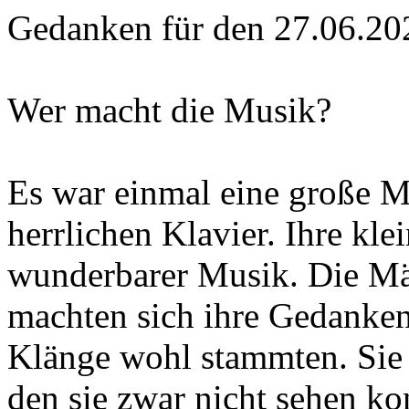
Gedanken für den 27.06.20
Wer macht die Musik?
Es war einmal eine große M
herrlichen Klavier. Ihre kle
wunderbarer Musik. Die Mä
machten sich ihre Gedanke
Klänge wohl stammten. Sie 
den sie zwar nicht sehen ko