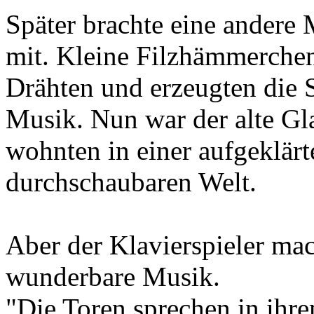
Später brachte eine andere
mit. Kleine Filzhämmerchen
Drähten und erzeugten die
Musik. Nun war der alte Gl
wohnten in einer aufgeklärt
durchschaubaren Welt.
Aber der Klavierspieler mac
wunderbare Musik.
"Die Toren sprechen in ihre