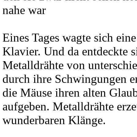
nahe war
Eines Tages wagte sich ein
Klavier. Und da entdeckte 
Metalldrähte von unterschie
durch ihre Schwingungen e
die Mäuse ihren alten Glaub
aufgeben. Metalldrähte erz
wunderbaren Klänge.