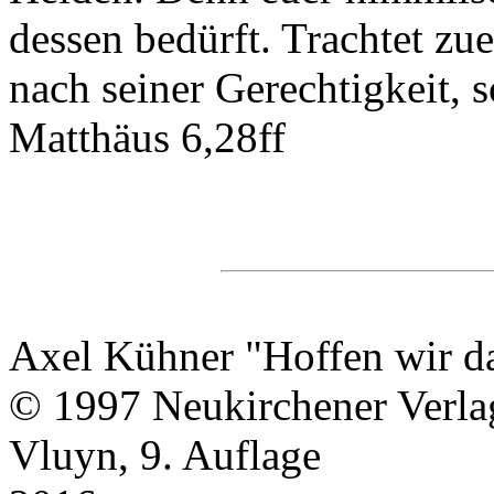
dessen bedürft. Trachtet zu
nach seiner Gerechtigkeit, s
Matthäus 6,28ff
Axel Kühner "Hoffen wir d
© 1997 Neukirchener Verla
Vluyn, 9. Auflage