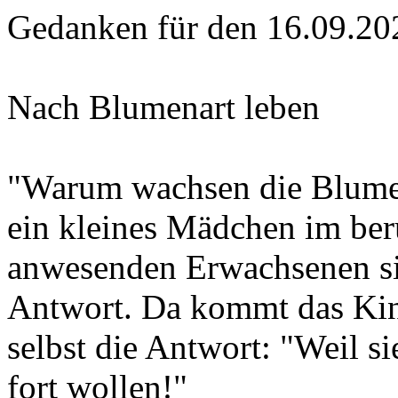
Gedanken für den 16.09.20
Nach Blumenart leben
"Warum wachsen die Blumen 
ein kleines Mädchen im ber
anwesenden Erwachsenen sin
Antwort. Da kommt das Kin
selbst die Antwort: "Weil s
fort wollen!"