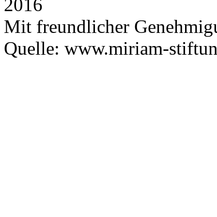
2016
Mit freundlicher Genehmig
Quelle: www.miriam-stiftu