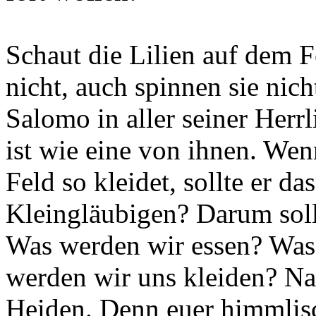
Schaut die Lilien auf dem F
nicht, auch spinnen sie nich
Salomo in aller seiner Herr
ist wie eine von ihnen. We
Feld so kleidet, sollte er da
Kleingläubigen? Darum sollt
Was werden wir essen? Was
werden wir uns kleiden? Na
Heiden. Denn euer himmlisch