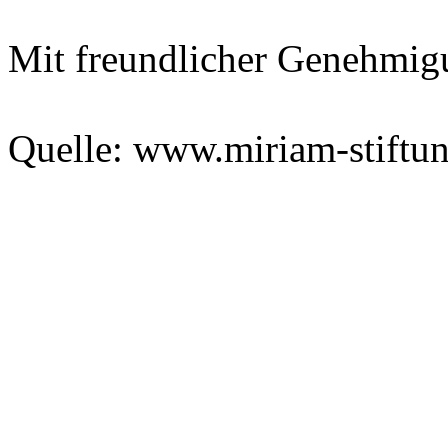
Mit freundlicher Genehmig
Quelle: www.miriam-stiftu