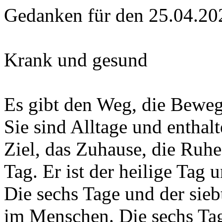
Gedanken für den 25.04.20
Krank und gesund
Es gibt den Weg, die Beweg
Sie sind Alltage und enthal
Ziel, das Zuhause, die Ruh
Tag. Er ist der heilige Tag 
Die sechs Tage und der sieb
im Menschen. Die sechs Tag