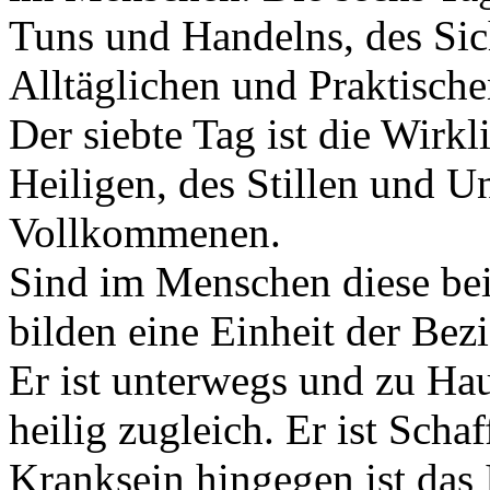
Tuns und Handelns, des Si
Alltäglichen und Praktische
Der siebte Tag ist die Wirk
Heiligen, des Stillen und U
Vollkommenen.
Sind im Menschen diese bei
bilden eine Einheit der Bez
Er ist unterwegs und zu Haus
heilig zugleich. Er ist Sch
Kranksein hingegen ist das 