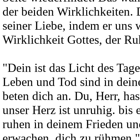
der beiden Wirklichkeiten. 
seiner Liebe, indem er uns 
Wirklichkeit Gottes, der R
"Dein ist das Licht des Tage
Leben und Tod sind in dein
beten dich an. Du, Herr, has
unser Herz ist unruhig. bis 
ruhen in deinem Frieden un
erwachen. dich zu rühmen."