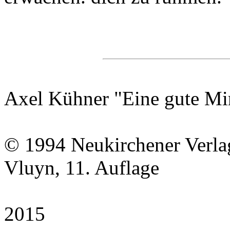
Axel Kühner "Eine gute Mi
© 1994 Neukirchener Verla
Vluyn, 11. Auflage
2015