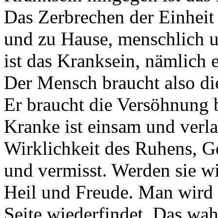
Das Zerbrechen der Einheit
und zu Hause, menschlich un
ist das Kranksein, nämlich 
Der Mensch braucht also di
Er braucht die Versöhnung 
Kranke ist einsam und verla
Wirklichkeit des Ruhens, G
und vermisst. Werden sie w
Heil und Freude. Man wird 
Seite wiederfindet. Das wa