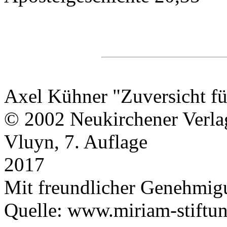
Axel Kühner "Zuversicht fü
© 2002 Neukirchener Verla
Vluyn, 7. Auflage
2017
Mit freundlicher Genehmig
Quelle: www.miriam-stiftu