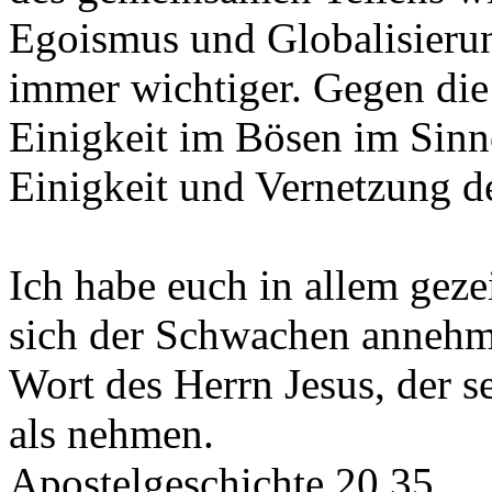
Egoismus und Globalisieru
immer wichtiger. Gegen die
Einigkeit im Bösen im Sinn
Einigkeit und Vernetzung de
Ich habe euch in allem geze
sich der Schwachen anneh
Wort des Herrn Jesus, der se
als nehmen.
Apostelgeschichte 20,35