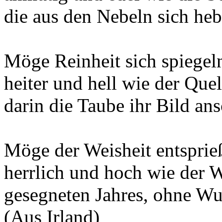
die aus den Nebeln sich he
Möge Reinheit sich spiegel
heiter und hell wie der Que
darin die Taube ihr Bild ans
Möge der Weisheit entsprie
herrlich und hoch wie der W
gesegneten Jahres, ohne 
(Aus Irland)