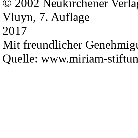
© 2002 Neukirchener Verla
Vluyn, 7. Auflage
2017
Mit freundlicher Genehmig
Quelle: www.miriam-stiftu