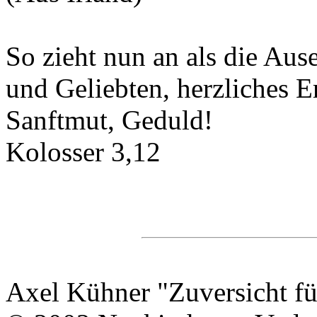
So zieht nun an als die Aus
und Geliebten, herzliches 
Sanftmut, Geduld!
Kolosser 3,12
Axel Kühner "Zuversicht fü