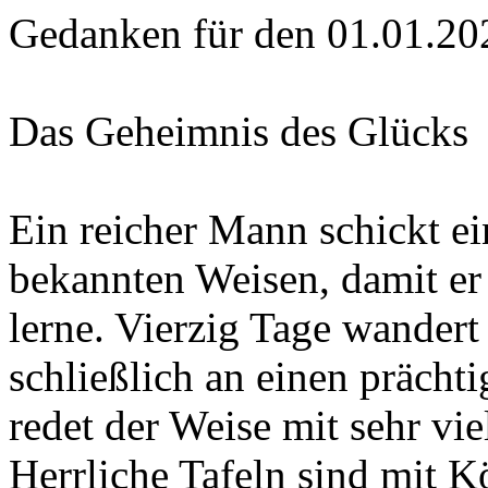
Gedanken für den 01.01.20
Das Geheimnis des Glücks
Ein reicher Mann schickt e
bekannten Weisen, damit er
lerne. Vierzig Tage wander
schließlich an einen prächt
redet der Weise mit sehr vi
Herrliche Tafeln sind mit K