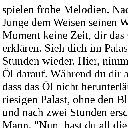
spielen frohe Melodien. Na
Junge dem Weisen seinen W
Moment keine Zeit, dir das
erklären. Sieh dich im Pal
Stunden wieder. Hier, nimm
Öl darauf. Während du dir al
dass das Öl nicht herunterl
riesigen Palast, ohne den 
und nach zwei Stunden ersc
Mann. "Nun, hast du all di