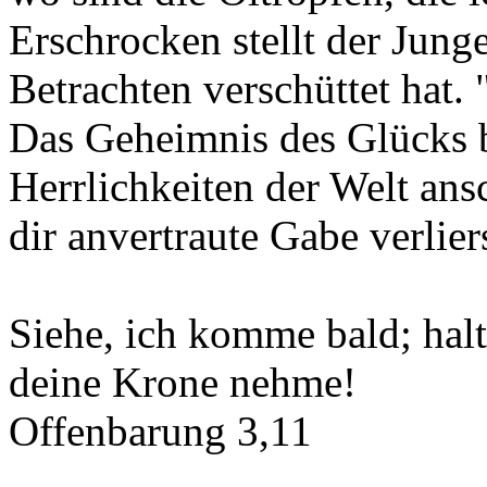
Erschrocken stellt der Junge 
Betrachten verschüttet hat. 
Das Geheimnis des Glücks be
Herrlichkeiten der Welt ans
dir anvertraute Gabe verlier
Siehe, ich komme bald; halt
deine Krone nehme!
Offenbarung 3,11